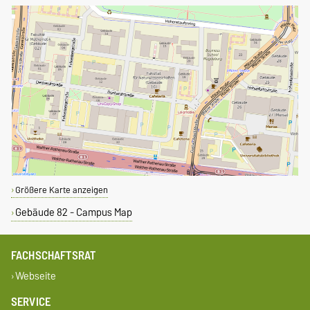
Größere Karte anzeigen
Gebäude 82 - Campus Map
FACHSCHAFTSRAT
Webseite
SERVICE