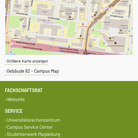
Größere Karte anzeigen
Gebäude 82 - Campus Map
FACHSCHAFTSRAT
Webseite
SERVICE
Universitätsrechenzentrum
Campus Service Center
Studentenwerk Magdeburg