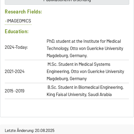
Research Fields:
IMAGEOMICS
Education:
PhD. student at the Institute for Medical
2024-Today:
Technology, Otto von Guericke University
Magdeburg, Germany.
M.Sc. Student in Medical Systems
2021-2024
Engineering, Otto von Guericke University
Magdeburg, Germany
B.Sc. Student in Biomedical Engineering,
2015 -2019
King Faisal University, Saudi Arabia
Letzte Änderung: 20.08.2025