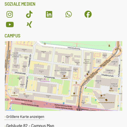
SOZIALE MEDIEN
CAMPUS
Größere Karte anzeigen
Gebäude 82 - Campus Map