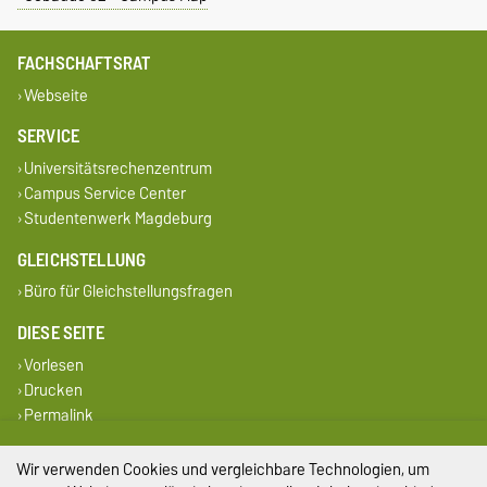
FACHSCHAFTSRAT
Webseite
SERVICE
Universitätsrechenzentrum
Campus Service Center
Studentenwerk Magdeburg
GLEICHSTELLUNG
Büro für Gleichstellungsfragen
DIESE SEITE
Vorlesen
Drucken
Permalink
Impressum
Wir verwenden Cookies und vergleichbare Technologien, um