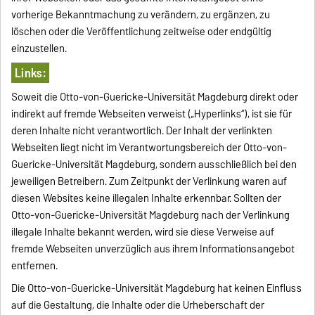
vorherige Bekanntmachung zu verändern, zu ergänzen, zu
löschen oder die Veröffentlichung zeitweise oder endgültig
einzustellen.
Links:
Soweit die Otto-von-Guericke-Universität Magdeburg direkt oder
indirekt auf fremde Webseiten verweist („Hyperlinks“), ist sie für
deren Inhalte nicht verantwortlich. Der Inhalt der verlinkten
Webseiten liegt nicht im Verantwortungsbereich der Otto-von-
Guericke-Universität Magdeburg, sondern ausschließlich bei den
jeweiligen Betreibern. Zum Zeitpunkt der Verlinkung waren auf
diesen Websites keine illegalen Inhalte erkennbar. Sollten der
Otto-von-Guericke-Universität Magdeburg nach der Verlinkung
illegale Inhalte bekannt werden, wird sie diese Verweise auf
fremde Webseiten unverzüglich aus ihrem Informationsangebot
entfernen.
Die Otto-von-Guericke-Universität Magdeburg hat keinen Einfluss
auf die Gestaltung, die Inhalte oder die Urheberschaft der