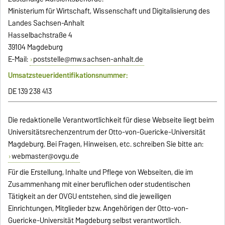
Ministerium für Wirtschaft, Wissenschaft und Digitalisierung des
Landes Sachsen-Anhalt
Hasselbachstraße 4
39104 Magdeburg
E-Mail:
poststelle@mw.sachsen-anhalt.de
Umsatzsteueridentifikationsnummer:
DE 139 238 413
Die redaktionelle Verantwortlichkeit für diese Webseite liegt beim
Universitätsrechenzentrum der Otto-von-Guericke-Universität
Magdeburg. Bei Fragen, Hinweisen, etc. schreiben Sie bitte an:
webmaster@ovgu.de
Für die Erstellung, Inhalte und Pflege von Webseiten, die im
Zusammenhang mit einer beruflichen oder studentischen
Tätigkeit an der OVGU entstehen, sind die jeweiligen
Einrichtungen, Mitglieder bzw. Angehörigen der Otto-von-
Guericke-Universität Magdeburg selbst verantwortlich.