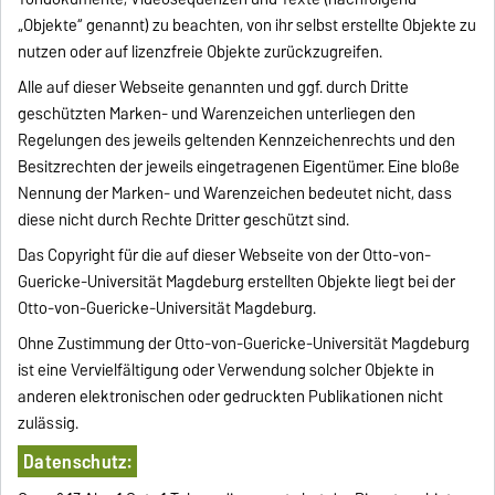
„Objekte“ genannt) zu beachten, von ihr selbst erstellte Objekte zu
nutzen oder auf lizenzfreie Objekte zurückzugreifen.
Alle auf dieser Webseite genannten und ggf. durch Dritte
geschützten Marken- und Warenzeichen unterliegen den
Regelungen des jeweils geltenden Kennzeichenrechts und den
Besitzrechten der jeweils eingetragenen Eigentümer. Eine bloße
Nennung der Marken- und Warenzeichen bedeutet nicht, dass
diese nicht durch Rechte Dritter geschützt sind.
Das Copyright für die auf dieser Webseite von der Otto-von-
Guericke-Universität Magdeburg erstellten Objekte liegt bei der
Otto-von-Guericke-Universität Magdeburg.
Ohne Zustimmung der Otto-von-Guericke-Universität Magdeburg
ist eine Vervielfältigung oder Verwendung solcher Objekte in
anderen elektronischen oder gedruckten Publikationen nicht
zulässig.
Datenschutz: