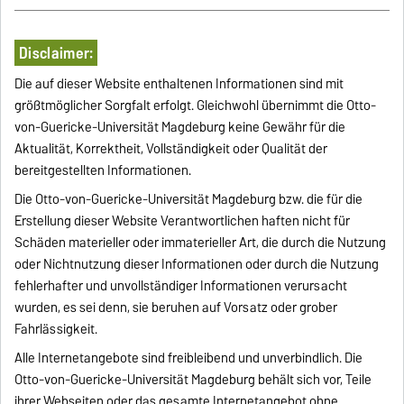
Disclaimer:
Die auf dieser Website enthaltenen Informationen sind mit
größtmöglicher Sorgfalt erfolgt. Gleichwohl übernimmt die Otto-
von-Guericke-Universität Magdeburg keine Gewähr für die
Aktualität, Korrektheit, Vollständigkeit oder Qualität der
bereitgestellten Informationen.
Die Otto-von-Guericke-Universität Magdeburg bzw. die für die
Erstellung dieser Website Verantwortlichen haften nicht für
Schäden materieller oder immaterieller Art, die durch die Nutzung
oder Nichtnutzung dieser Informationen oder durch die Nutzung
fehlerhafter und unvollständiger Informationen verursacht
wurden, es sei denn, sie beruhen auf Vorsatz oder grober
Fahrlässigkeit.
Alle Internetangebote sind freibleibend und unverbindlich. Die
Otto-von-Guericke-Universität Magdeburg behält sich vor, Teile
ihrer Webseiten oder das gesamte Internetangebot ohne