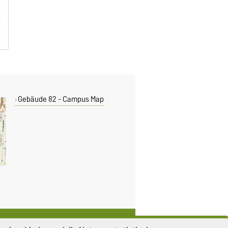
Gebäude 82 - Campus Map
DIESE SEITE