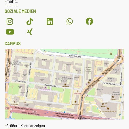
mehr…
SOZIALE MEDIEN
CAMPUS
Größere Karte anzeigen