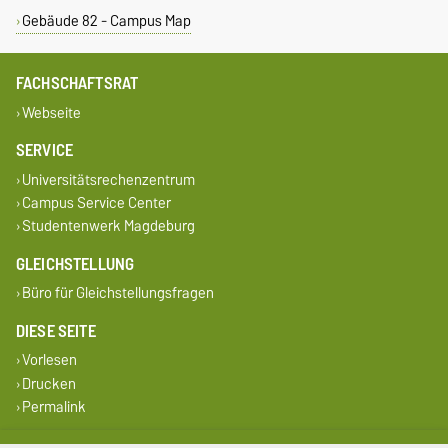
Gebäude 82 - Campus Map
FACHSCHAFTSRAT
Webseite
SERVICE
Universitätsrechenzentrum
Campus Service Center
Studentenwerk Magdeburg
GLEICHSTELLUNG
Büro für Gleichstellungsfragen
DIESE SEITE
Vorlesen
Drucken
Permalink