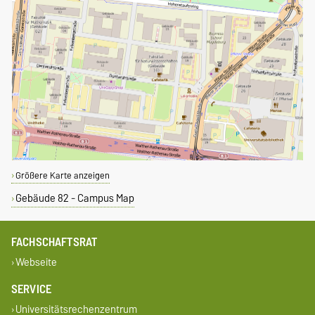
Größere Karte anzeigen
Gebäude 82 - Campus Map
FACHSCHAFTSRAT
Webseite
SERVICE
Universitätsrechenzentrum