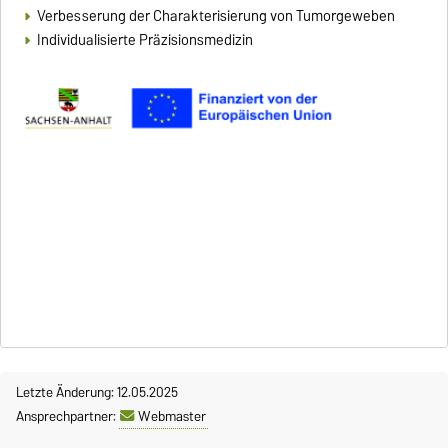
Verbesserung der Charakterisierung von Tumorgeweben
Individualisierte Präzisionsmedizin
Letzte Änderung: 12.05.2025
Ansprechpartner:
Webmaster