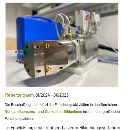
Förderzeitraum:
01/2024 - 06/2025
Die Beschaffung unterstützt die Forschungsaktivitäten in den Bereichen
Röntgenfluorezenz-
und
Dunkelfeld-Bildgebung
mit den übergreifenden
Forschungszielen:
Entwicklung neuer röntgen-basierter Bildgebungsverfahren