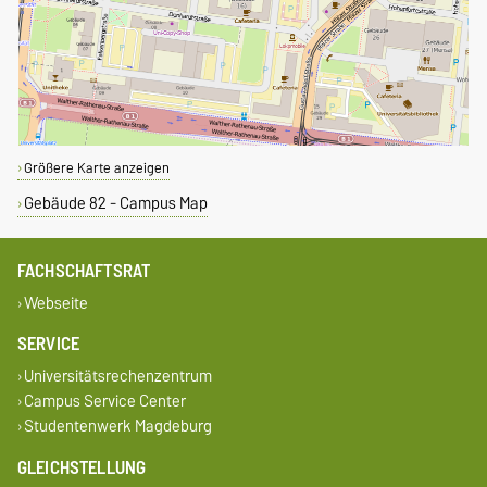
Größere Karte anzeigen
Gebäude 82 - Campus Map
FACHSCHAFTSRAT
Webseite
SERVICE
Universitätsrechenzentrum
Campus Service Center
Studentenwerk Magdeburg
GLEICHSTELLUNG