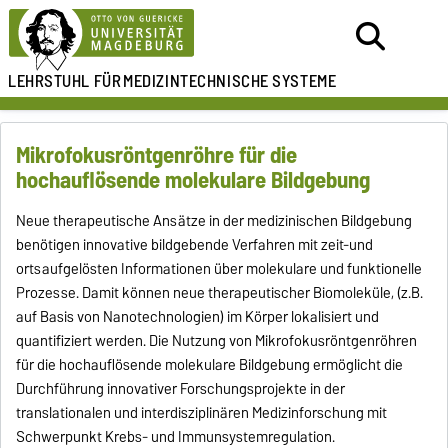
LEHRSTUHL FÜR
MEDIZINTECHNISCHE SYSTEME
Mikrofokusröntgenröhre für die
hochauflösende molekulare Bildgebung
Neue therapeutische Ansätze in der medizinischen Bildgebung
benötigen innovative bildgebende Verfahren mit zeit-und
ortsaufgelösten Informationen über molekulare und funktionelle
Prozesse. Damit können neue therapeutischer Biomoleküle, (z.B.
auf Basis von Nanotechnologien) im Körper lokalisiert und
quantifiziert werden. Die Nutzung von Mikrofokusröntgenröhren
für die hochauflösende molekulare Bildgebung ermöglicht die
Durchführung innovativer Forschungsprojekte in der
translationalen und interdisziplinären Medizinforschung mit
Schwerpunkt Krebs- und Immunsystemregulation.