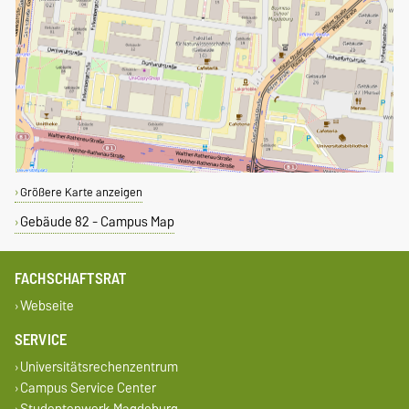
Größere Karte anzeigen
Gebäude 82 - Campus Map
FACHSCHAFTSRAT
Webseite
SERVICE
Universitätsrechenzentrum
Campus Service Center
Studentenwerk Magdeburg