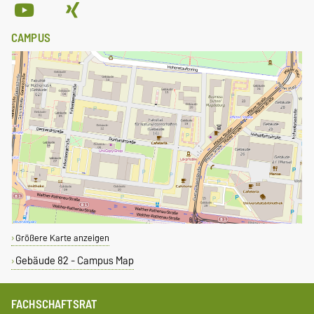
CAMPUS
Größere Karte anzeigen
Gebäude 82 - Campus Map
FACHSCHAFTSRAT