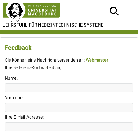
LEHRSTUHL FÜR
MEDIZINTECHNISCHE SYSTEME
Feedback
Sie können eine Nachricht versenden an:
Webmaster
Ihre Referenz-Seite:
Leitung
Name:
Vorname:
Ihre E-Mail-Adresse: