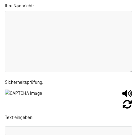
Ihre Nachricht:
Sicherheitsprüfung:
Text eingeben: