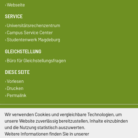
Webseite
SERVICE
Universitätsrechenzentrum
Campus Service Center
Studentenwerk Magdeburg
GLEICHSTELLUNG
Büro für Gleichstellungsfragen
DIESE SEITE
Vorlesen
Drucken
Permalink
Impressum
Wir verwenden Cookies und vergleichbare Technologien, um
unsere Website zuverlässig bereitzustellen, Inhalte einzubinden
Datenschutz
und die Nutzung statistisch auszuwerten.
Weitere Informationen finden Sie in unserer
Barrierefreiheit